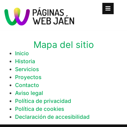
Mapa del sitio
Inicio
Historia
Servicios
Proyectos
Contacto
Aviso legal
Política de privacidad
Política de cookies
Declaración de accesibilidad