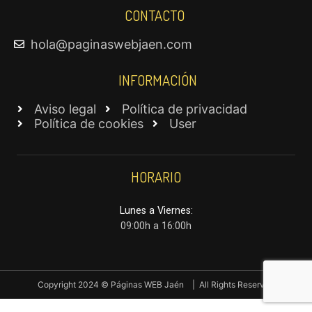
CONTACTO
hola@paginaswebjaen.com
INFORMACIÓN
Aviso legal
Política de privacidad
Política de cookies
User
HORARIO
Lunes a Viernes:
09:00h a 16:00h
Copyright 2024 © Páginas WEB Jaén | All Rights Reserved