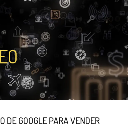
SEO
RO DE GOOGLE PARA VENDER