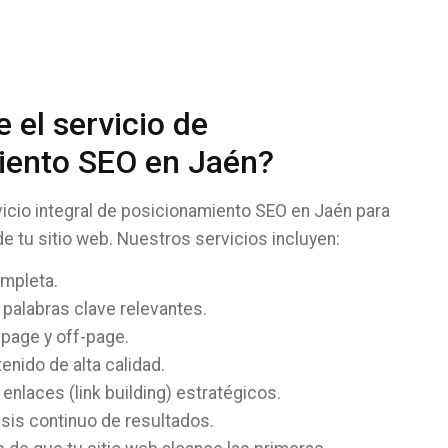
 el servicio de
iento SEO en Jaén?
icio integral de posicionamiento SEO en Jaén para
 de tu sitio web. Nuestros servicios incluyen:
ompleta.
 palabras clave relevantes.
page y off-page.
enido de alta calidad.
enlaces (link building) estratégicos.
isis continuo de resultados.