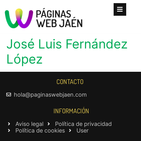
José Luis Fernández
López
CONTACTO
hola@paginaswebjaen.com
INFORMACIÓN
Aviso legal
Política de privacidad
Política de cookies
User