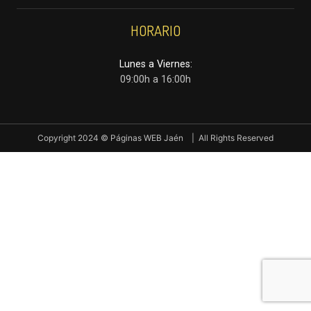
HORARIO
Lunes a Viernes:
09:00h a 16:00h
Copyright 2024 © Páginas WEB Jaén | All Rights Reserved